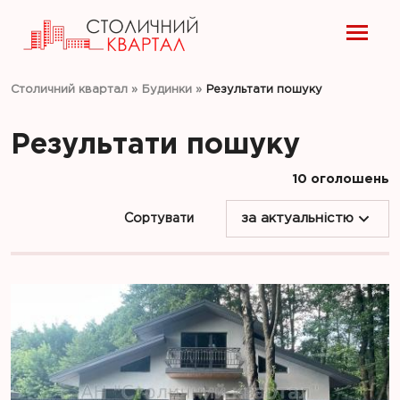
Столичний квартал
»
Будинки
»
Результати пошуку
Результати пошуку
10 оголошень
Сортувати
за актуальністю