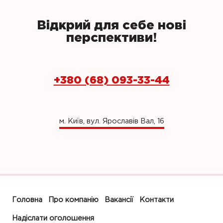
Відкрий для себе нові
перспективи!
+380 (68) 093-33-44
м. Київ, вул. Ярославів Вал, 16
Головна
Про компанію
Вакансії
Контакти
Надіслати оголошення