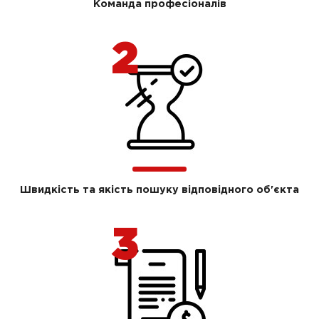
Команда професіоналів
Швидкість та якість пошуку відповідного об'єкта