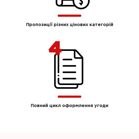
Пропозиції різних цінових категорій
Повний цикл оформлення угоди