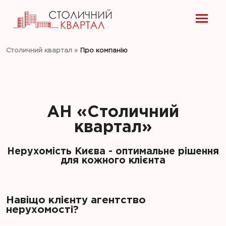
Столичний квартал
»
Про компанію
АН «Столичний
квартал»
Нерухомість Києва - оптимальне рішення
для кожного клієнта
Навіщо клієнту агентство
нерухомості?