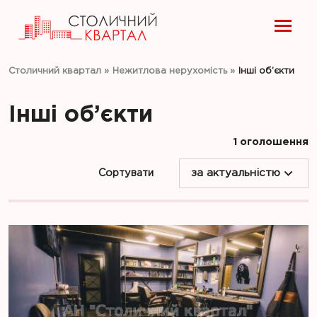
Столичний квартал
»
Нежитлова нерухомість
»
Інші об’єкти
Інші об’єкти
1 оголошення
Сортувати
за актуальністю