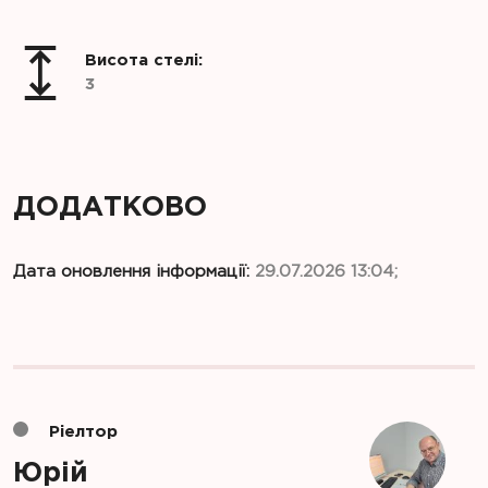
Висота стелі:
3
ДОДАТКОВО
Дата оновлення інформації:
29.07.2026 13:04;
Ріелтор
Юрій