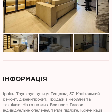
ІНФОРМАЦІЯ
Ірпінь. Таунхаус вулиця Тищенка, 37. Капітальний
ремонт, дизайнпроєкт. Продаж з меблями та
технікою. Ніхто не жив. Все нове. Газове
індивідуальне опалення, тепла підлога. Комунікації