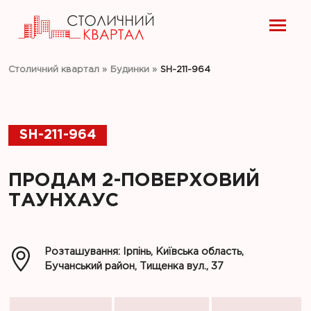
Столичний квартал
»
Будинки
»
SH-211-964
SH-211-964
ПРОДАМ 2-ПОВЕРХОВИЙ
ТАУНХАУС
Розташування: Ірпінь, Київська область,
Бучанський район, Тищенка вул., 37