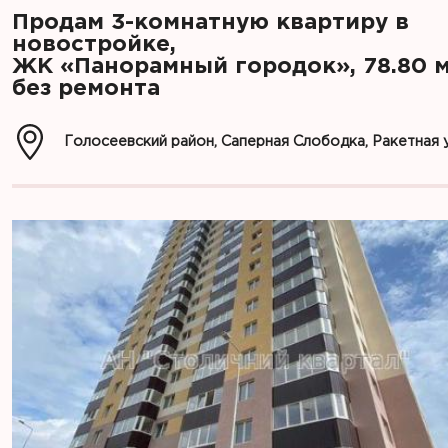
Продам 3-комнатную квартиру в
новостройке,
ЖК «Панорамный городок», 78.80 
без ремонта
Голосеевский район, Саперная Слободка, Ракетная у