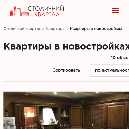
Столичний квартал
»
Квартиры
»
Квартиры в новостройках
Квартиры в новостройка
10 объя
Сортировать
по актуальнос