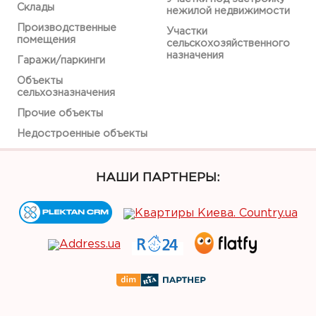
Склады
нежилой недвижимости
Производственные
Участки
помещения
сельскохозяйственного
назначения
Гаражи/паркинги
Объекты
сельхозназначения
Прочие объекты
Недостроенные объекты
НАШИ ПАРТНЕРЫ: