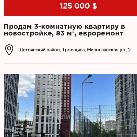
125 000 $
Продам 3-комнатную квартиру в
2
новостройке, 83 м
, евроремонт
Деснянский район, Троещина, Милославская ул., 2