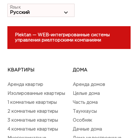
Язык
Plektan
— WEB-интегрированные системы
управления риелторскими компаниями
КВАРТИРЫ
ДОМА
Аренда квартир
Аренда домов
Изолированные квартиры
Целые дома
1 комнатные квартиры
Часть дома
2 комнатные квартиры
Таунхаусы
3 комнатные квартиры
Особняк
4 комнатные квартиры
Дачные дома