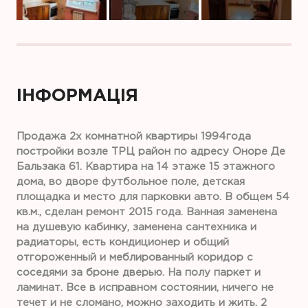
ІНФОРМАЦІЯ
Продажа 2х комнатной квартиры 1994года
постройки возле ТРЦ район по адресу Оноре Де
Бальзака 61. Квартира на 14 этаже 15 этажного
дома, во дворе футбольное поле, детская
площадка и место для парковки авто. В общем 54
кв.м., сделан ремонт 2015 года. Ванная заменена
на душевую кабинку, заменена сантехника и
радиаторы, есть кондиционер и общий
отгороженный и меблированный коридор с
соседями за броне дверью. На полу паркет и
ламинат. Все в исправном состоянии, ничего не
течет и не сломано, можно заходить и жить. 2