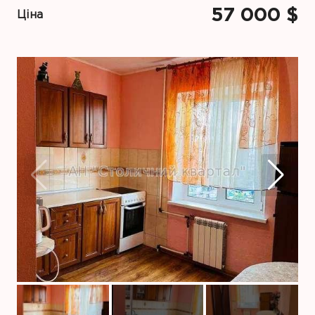
57 000 $
Ціна