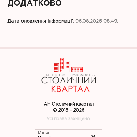
ДОДАТКОВО
Дата оновлення інформації:
06.08.2026 08:49;
АН Столичний квартал
© 2018 – 2026
Усі права захищено.
Мова