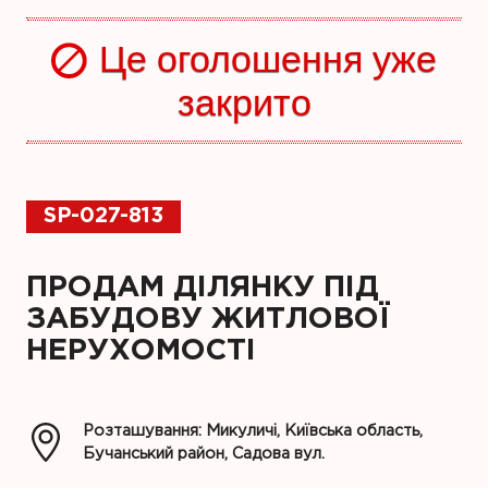
Це оголошення уже
закрито
SP-027-813
ПРОДАМ ДІЛЯНКУ ПІД
ЗАБУДОВУ ЖИТЛОВОЇ
НЕРУХОМОСТІ
Розташування: Микуличі, Київська область,
Бучанський район, Садова вул.