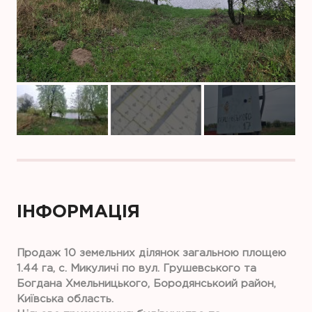
ІНФОРМАЦІЯ
Продаж 10 земельних ділянок загальною площею
1.44 га, с. Микуличі по вул. Грушевського та
Богдана Хмельницького, Бородянськоий район,
Київська область.