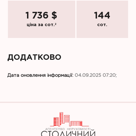
1 736 $
144
ціна за сот.
2
сот.
ДОДАТКОВО
Дата оновлення інформації:
04.09.2025 07:20;