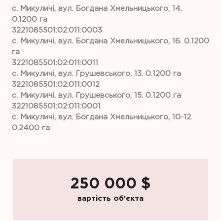
с. Микуличі, вул. Богдана Хмельницького, 14.
0.1200 га
3221085501:02:011:0003
с. Микуличі, вул. Богдана Хмельницького, 16. 0.1200
га
3221085501:02:011:0011
с. Микуличі, вул. Грушевського, 13. 0.1200 га
3221085501:02:011:0012
с. Микуличі, вул. Грушевського, 15. 0.1200 га
3221085501:02:011:0001
с. Микуличі, вул. Богдана Хмельницького, 10-12.
0.2400 га
250 000 $
вартість об'єкта