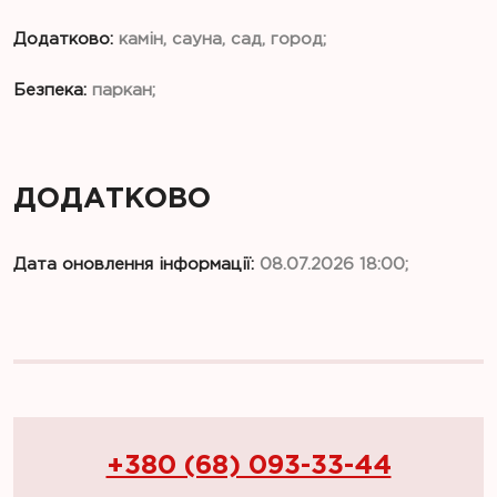
Додатково:
камін, сауна, сад, город;
Безпека:
паркан;
ДОДАТКОВО
Дата оновлення інформації:
08.07.2026 18:00;
+380 (68) 093-33-44