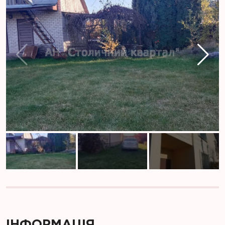
ІНФОРМАЦІЯ