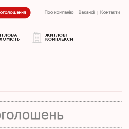
 оголошення
Про компанію
Вакансії
Контакти
ИТЛОВА
ЖИТЛОВІ
ХОМІСТЬ
КОМПЛЕКСИ
оголошень