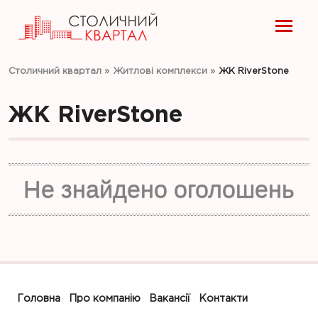
Столичний квартал
»
Житлові комплекси
»
ЖК RiverStone
ЖК RiverStone
Не знайдено оголошень
Головна
Про компанію
Вакансії
Контакти